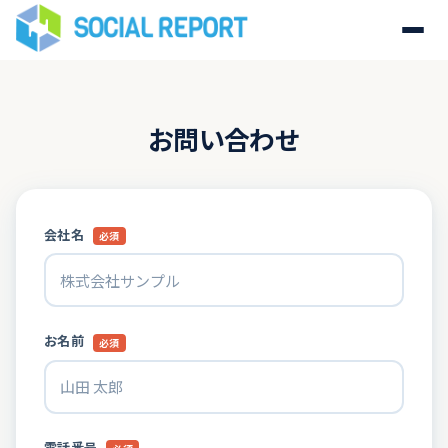
お問い合わせ
会社名
必須
お名前
必須
電話番号