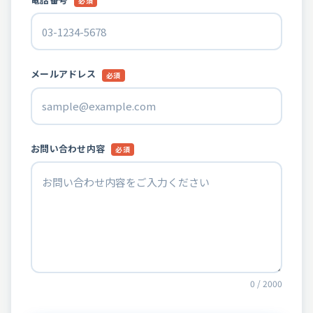
必須
メールアドレス
必須
お問い合わせ内容
必須
0 / 2000