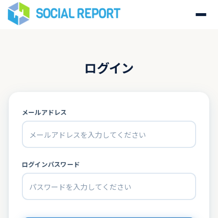
ログイン
メールアドレス
ログインパスワード